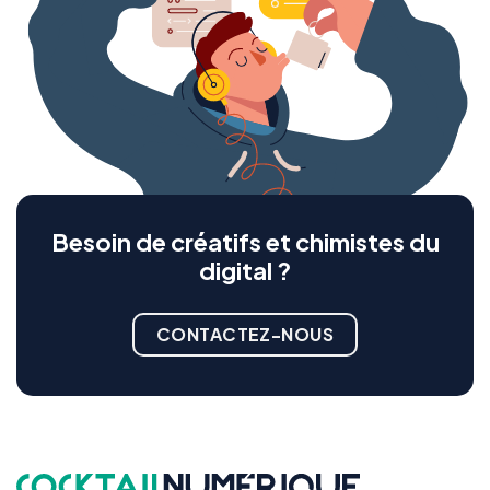
Besoin de créatifs et chimistes du
digital ?
CONTACTEZ-NOUS