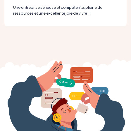
Une entreprise sérieuse et compétente, pleine de
ressources et une excellente joie de vivre !!