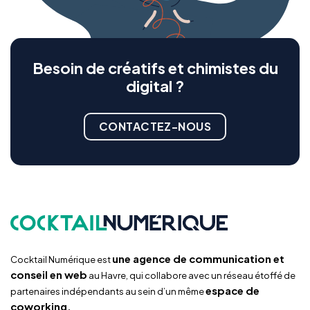
Besoin de créatifs et chimistes du
digital ?
CONTACTEZ-NOUS
une agence de communication et
Cocktail Numérique est
conseil en web
au Havre, qui collabore avec un réseau étoffé de
espace de
partenaires indépendants au sein d’un même
coworking.