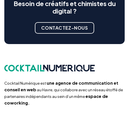
Besoin de créatifs et chimistes du
digital ?
CONTACTEZ-NOUS
une agence de communication et
Cocktail Numérique est
conseil en web
au Havre, qui collabore avec un réseau étoffé de
espace de
partenaires indépendants au sein d’un même
coworking.