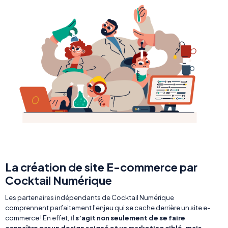
La création de site E-commerce par
Cocktail Numérique
Les partenaires indépendants de Cocktail Numérique
comprennent parfaitement l’enjeu qui se cache derrière un site e-
commerce ! En effet,
il s’agit non seulement de se faire