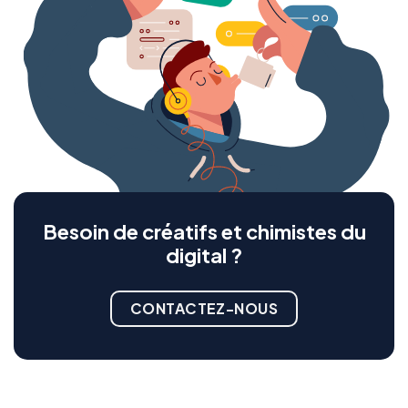
Besoin de créatifs et chimistes du
digital ?
CONTACTEZ-NOUS