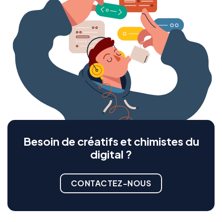
Besoin de créatifs et chimistes du
digital ?
CONTACTEZ-NOUS