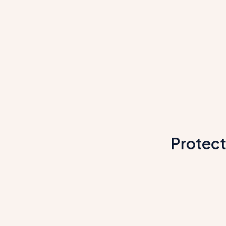
Protect