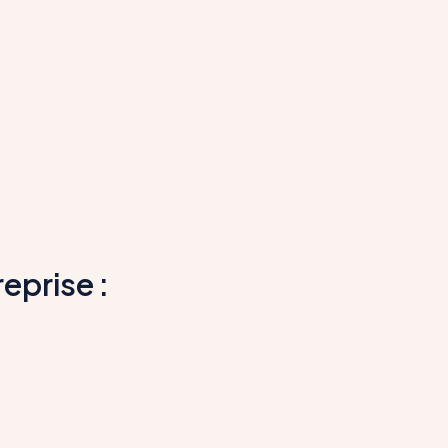
eprise :