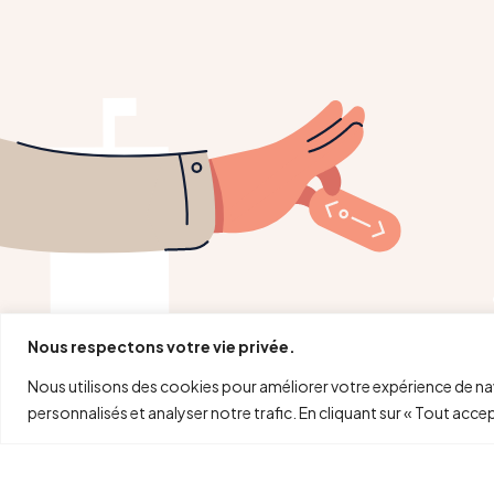
Nous respectons votre vie privée.
Nous utilisons des cookies pour améliorer votre expérience de na
personnalisés et analyser notre trafic. En cliquant sur « Tout acce