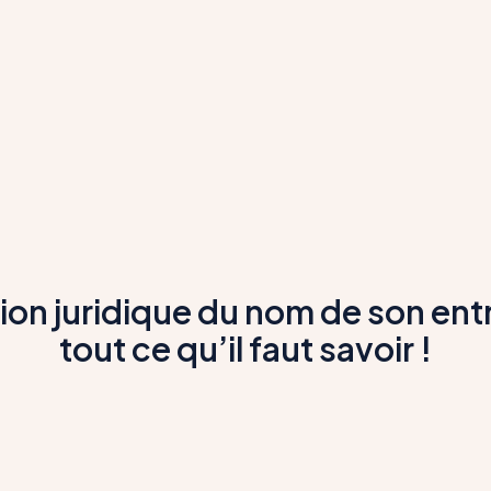
ion juridique du nom de son entr
tout ce qu’il faut savoir !