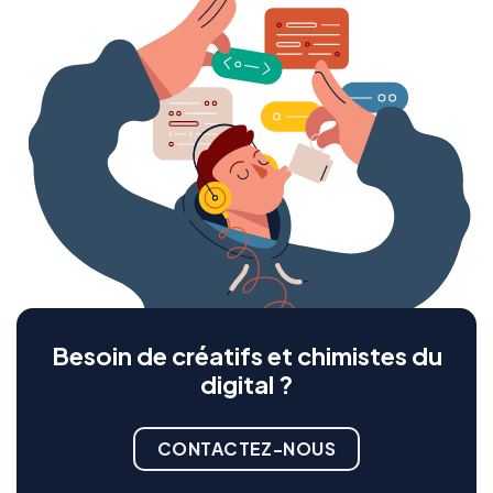
Besoin de créatifs et chimistes du
digital ?
CONTACTEZ-NOUS