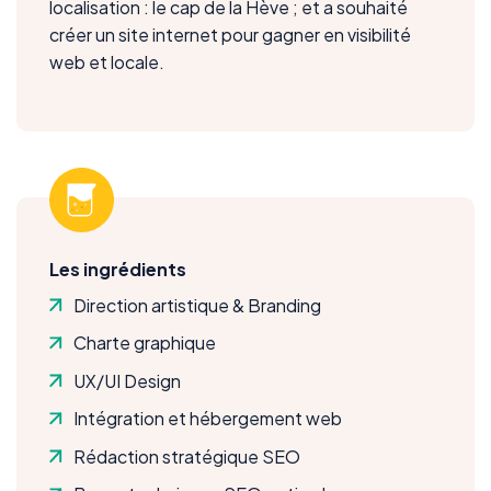
localisation : le cap de la Hève ; et a souhaité
créer un site internet pour gagner en visibilité
web et locale.
Les ingrédients
Direction artistique & Branding
Charte graphique
UX/UI Design
Intégration et hébergement web
Rédaction stratégique SEO