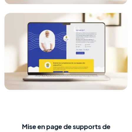
Mise en page de supports de