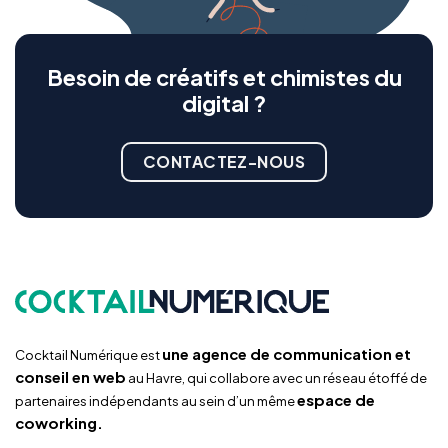
Besoin de créatifs et chimistes du
digital ?
CONTACTEZ-NOUS
une agence de communication et
Cocktail Numérique est
conseil en web
au Havre, qui collabore avec un réseau étoffé de
espace de
partenaires indépendants au sein d’un même
coworking.