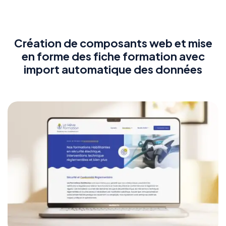
Création de composants web et mise
en forme des fiche formation avec
import automatique des données