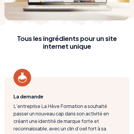
Tous les ingrédients pour un site
internet unique
La demande
L’entreprise La Hève Formation a souhaité
passer un nouveau cap dans son activité en
créant une identité de marque forte et
reconnaissable, avec un clin d’oeil fort à sa