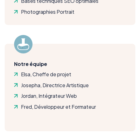
Bases techniques SEO optimales
Photographies Portrait
Notre équipe
Elsa, Cheffe de projet
Josepha, Directrice Artistique
Jordan, Intégrateur Web
Fred, Développeur et Formateur