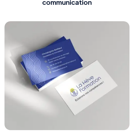
communication