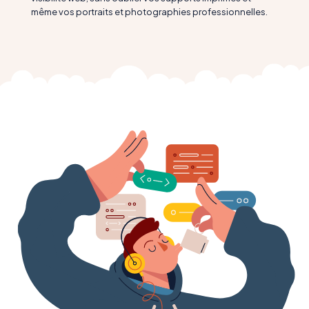
même vos portraits et photographies professionnelles.