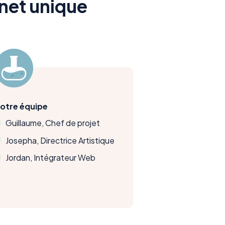
rnet unique
otre équipe
Guillaume, Chef de projet
Josepha, Directrice Artistique
Jordan, Intégrateur Web