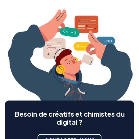
Besoin de créatifs et chimistes du
digital ?