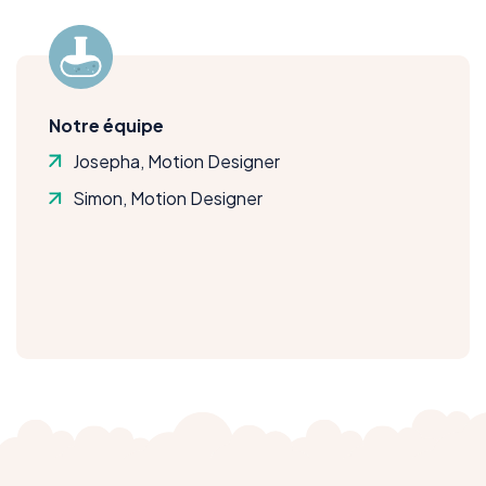
Notre équipe
Josepha, Motion Designer
Simon, Motion Designer