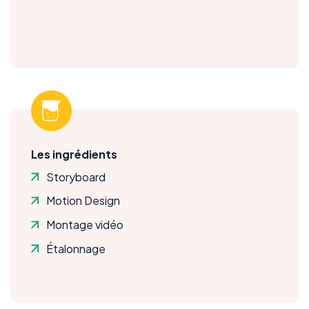
Les ingrédients
Storyboard
Motion Design
Montage vidéo
Étalonnage