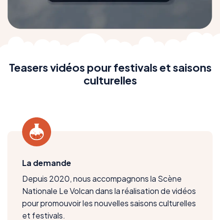
Teasers vidéos pour festivals et saisons
culturelles
La demande
Depuis 2020, nous accompagnons la Scène
Nationale Le Volcan dans la réalisation de vidéos
pour promouvoir les nouvelles saisons culturelles
et festivals.