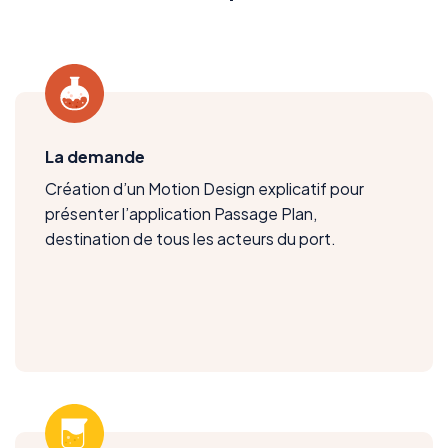
La demande
Création d’un Motion Design explicatif pour
présenter l’application Passage Plan,
destination de tous les acteurs du port.