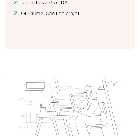
Julien, Illustration DA
Guillaume, Chef de projet