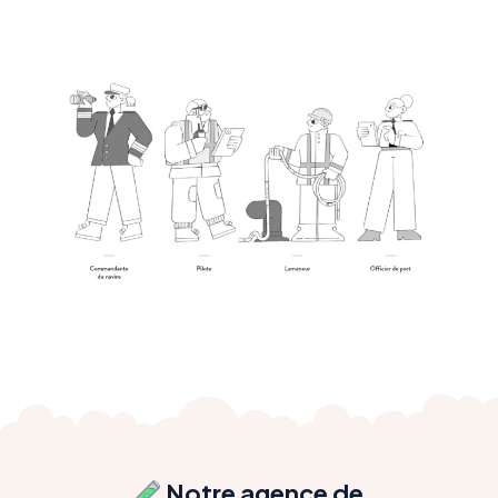
Notre agence de