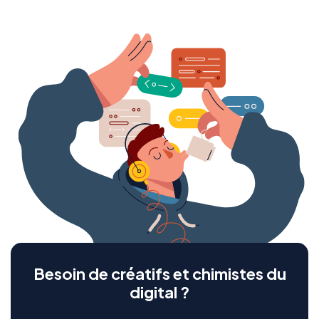
Besoin de créatifs et chimistes du
digital ?