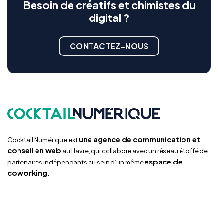
Besoin de créatifs et chimistes du
digital ?
CONTACTEZ-NOUS
une agence de communication et
Cocktail Numérique est
conseil en web
au Havre, qui collabore avec un réseau étoffé de
espace de
partenaires indépendants au sein d’un même
coworking.