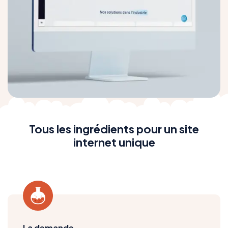
Tous les ingrédients pour un site
internet unique
La demande