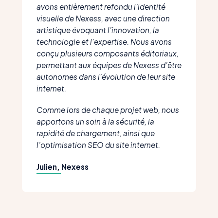
avons entièrement refondu l’identité
visuelle de Nexess, avec une direction
artistique évoquant l’innovation, la
technologie et l’expertise. Nous avons
conçu plusieurs composants éditoriaux,
permettant aux équipes de Nexess d’être
autonomes dans l’évolution de leur site
internet.
Comme lors de chaque projet web, nous
apportons un soin à la sécurité, la
rapidité de chargement, ainsi que
l’optimisation SEO du site internet.
Julien, Nexess