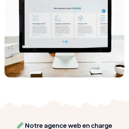
Notre agence web en charge