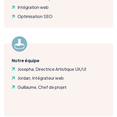
Intégration web
Optimisation SEO
Notre équipe
Josepha, Directrice Artistique UX/UI
Jordan, Intégrateur web
Guillaume, Chef de projet