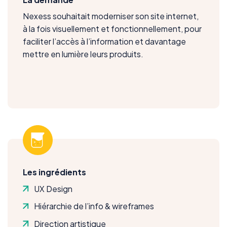
Nexess souhaitait moderniser son site internet,
à la fois visuellement et fonctionnellement, pour
faciliter l’accès à l’information et davantage
mettre en lumière leurs produits.
Les ingrédients
UX Design
Hiérarchie de l’info & wireframes
Direction artistique