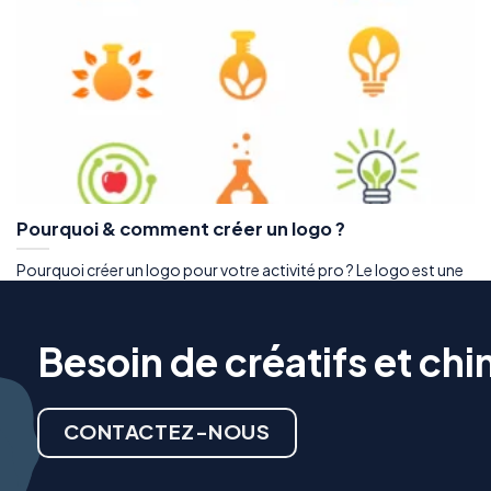
Pourquoi & comment créer un logo ?
Pourquoi créer un logo pour votre activité pro ? Le logo est une
représentation graphique...
Besoin de créatifs et chim
CONTACTEZ-NOUS