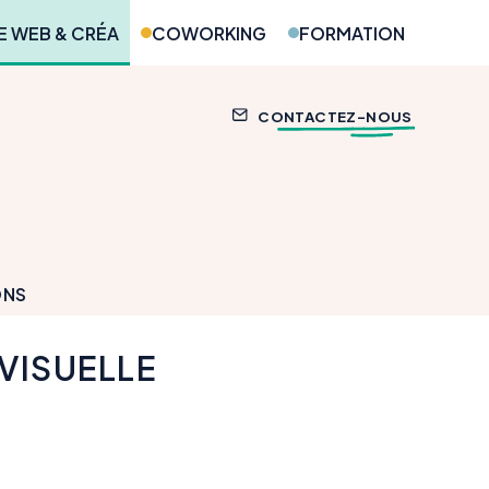
 WEB & CRÉA
COWORKING
FORMATION
CONTACTEZ-NOUS
ONS
 VISUELLE