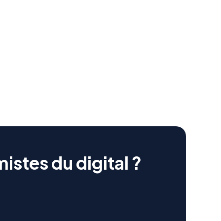
istes du digital ?